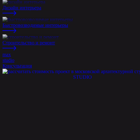
Дизайн интерьера
Быстровозводимые интерьеры
Строительство и ремонт
max
studio
Консультация