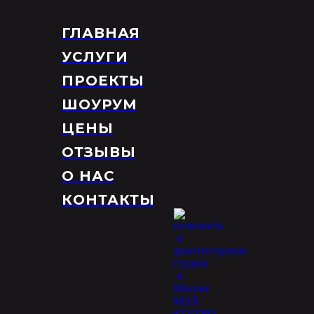
ГЛАВНАЯ
УСЛУГИ
ПРОЕКТЫ
ШОУРУМ
ЦЕНЫ
ОТЗЫВЫ
О НАС
КОНТАКТЫ