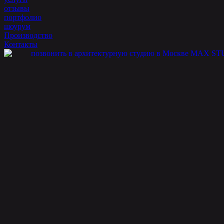
отзывы
портфолио
шоурум
Производство
Контакты