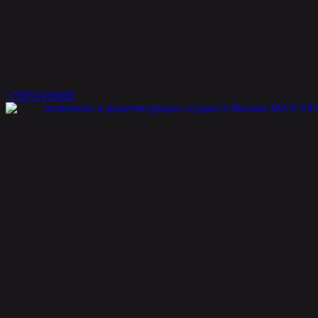
+79053410000