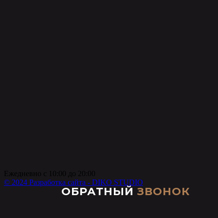
Ежедневно с 10:00 до 20:00
© 2024 Разработка сайта - DIKO STUDIO
ОБРАТНЫЙ
ЗВОНОК