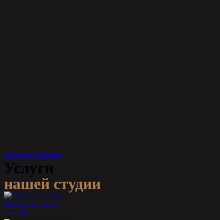
обратный звонок
Услуги
нашей студии
Мебель на заказ