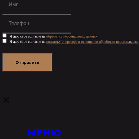
Я даю свое согласие на
обработку персональных данных
Я даю свое согласие на
политику оператора в отношении обработки персональных
Отправить
МЕНЮ