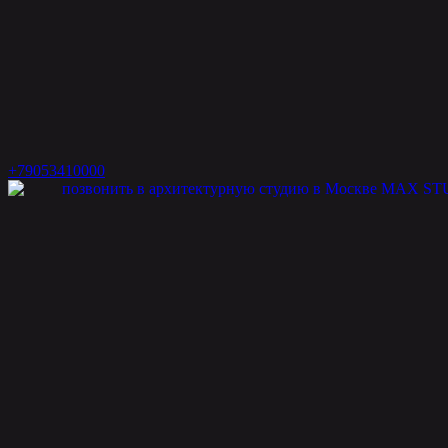
+79053410000