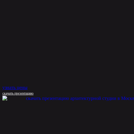
узнать цены
скачать презентацию