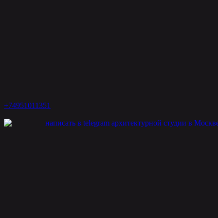
+74951011351