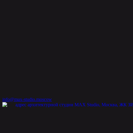
info@max-studio.moscow