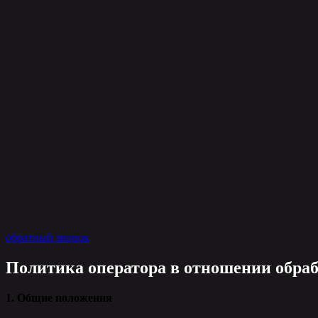
обратный звонок
Политика оператора в отношении обра
1. Общие положения