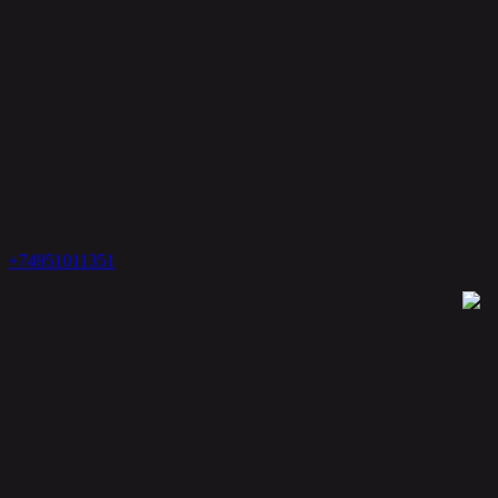
+74951011351