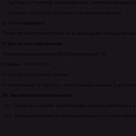
— требовать уточнения, блокировки или уничтожения данных;
— отозвать согласие на обработку персональных данных.
8. Ответственность
Оператор несёт ответственность за соблюдение требований зак
9. Контактная информация
Наименование оператора: ИП Дорогайкина М. В.
Телефон: +74951011351
E-mail: info@max-studio.moscow
Ответственный за обработку персональных данных: Дорогайк
10. Заключительные положения
10.1. Оператор оставляет за собой право вносить изменения в
10.2. Актуальная версия Политики размещается на сайте Оператора