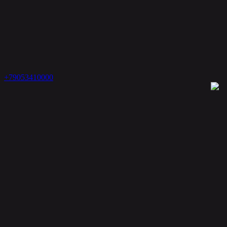
+79053410000