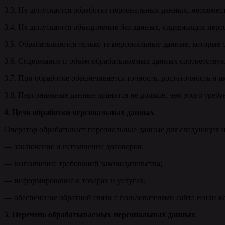
3.3. Не допускается обработка персональных данных, несовмес
3.4. Не допускается объединение баз данных, содержащих перс
3.5. Обрабатываются только те персональные данные, которые 
3.6. Содержание и объём обрабатываемых данных соответствую
3.7. При обработке обеспечивается точность, достаточность и 
3.8. Персональные данные хранятся не дольше, чем этого требу
4. Цели обработки персональных данных
Оператор обрабатывает персональные данные для следующих ц
— заключение и исполнение договоров;
— выполнение требований законодательства;
— информирование о товарах и услугах;
— обеспечение обратной связи с пользователями сайта и/или к
5. Перечень обрабатываемых персональных данных