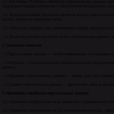
1.1. Настоящая Политика обработки персональных данных (дал
определяет порядок обработки и обеспечения безопасности пе
1.2. Целью настоящей Политики является защита прав и свобод
жизни, личную и семейную тайну.
1.3. Оператор соблюдает все применимые нормы законодательс
1.4. Политика распространяется на все персональные данные, 
2. Основные понятия
— Персональные данные — любая информация, относящаяся к 
— Оператор — организация или индивидуальный предпринимат
данных.
— Обработка персональных данных — любое действие (операция
— Субъект персональных данных — физическое лицо, к которо
3. Принципы обработки персональных данных
3.1. Обработка осуществляется на законной и справедливой осн
3.2. Обработка ограничивается достижением конкретных, зара