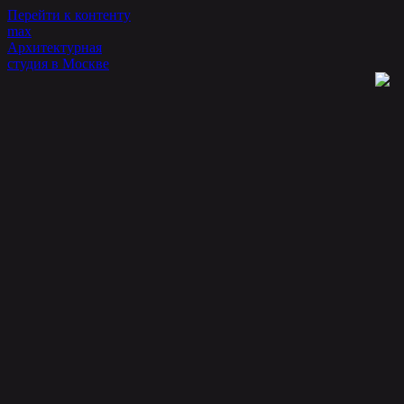
Перейти к контенту
max
Архитектурная
студия в Москве