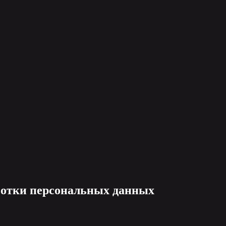
ботки персональных данных