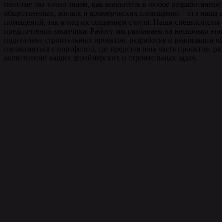
поэтому мы точно знаем, как воплотить в любое разработанное
общественных, жилых и коммерческих помещений – это наша о
помещений, так и над их созданием с нуля. Наши специалисты
предпочтения заказчика. Работу мы разбиваем на несколько э
подготовке строительных проектов, разработке и реализации о
ознакомиться с портфолио, где представлена часть проектов, 
выполнении ваших дизайнерских и строительных задач.