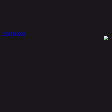
+79053410000