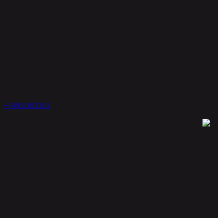
+74951011351